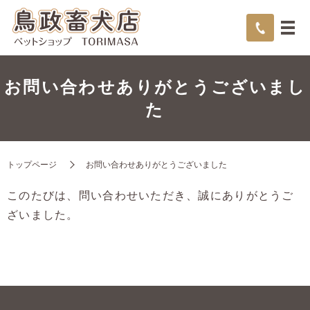
お問い合わせありがとうございまし
た
トップページ
お問い合わせありがとうございました
このたびは、問い合わせいただき、誠にありがとうご
ざいました。