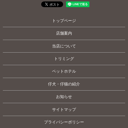
トップページ
店舗案内
当店について
トリミング
ペットホテル
仔犬・仔猫の紹介
お知らせ
サイトマップ
プライバシーポリシー