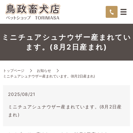
ミニチュアシュナウザー産まれてい
ます。(8月2日産まれ)
トップページ
お知らせ
ミニチュアシュナウザー産まれています。(8月2日産まれ)
2025/08/21
ミニチュアシュナウザー産まれています。(8月2日産
まれ)