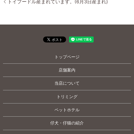
トイプードル産まれています。(6月3日産まれ)
トップページ
店舗案内
当店について
トリミング
ペットホテル
仔犬・仔猫の紹介