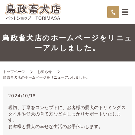
鳥政畜犬店のホームページをリニュ
ーアルしました。
トップページ
お知らせ
鳥政畜犬店のホームページをリニューアルしました。
2024/10/16
親切、丁寧をコンセプトに、お客様の愛犬のトリミングス
タイルや仔犬の育て方などをしっかりサポートいたしま
す。
お客様と愛犬の幸せな生活のお手伝いします。