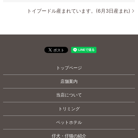
トイプードル産まれています。(6月3日産まれ)
トップページ
店舗案内
当店について
トリミング
ペットホテル
仔犬・仔猫の紹介