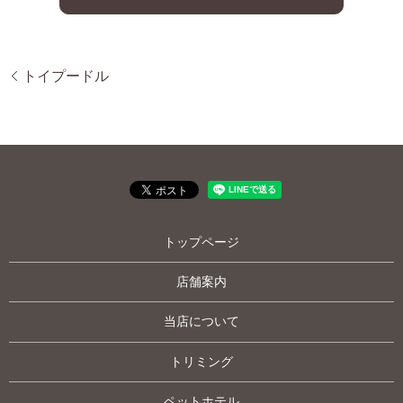
トイプードル
トップページ
店舗案内
当店について
トリミング
ペットホテル