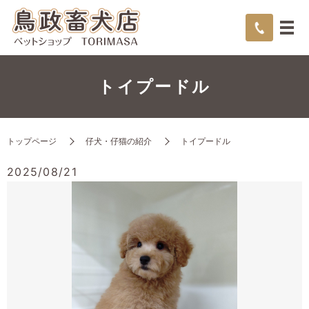
トイプードル
トップページ
仔犬・仔猫の紹介
トイプードル
2025/08/21