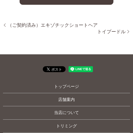
（ご契約済み）エキゾチックショートヘア
トイプードル
トップページ
店舗案内
当店について
トリミング