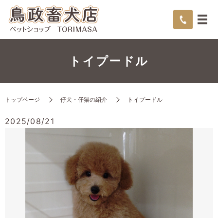
トイプードル
トップページ
仔犬・仔猫の紹介
トイプードル
2025/08/21